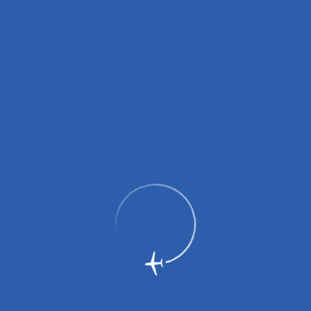
20 августа 2025