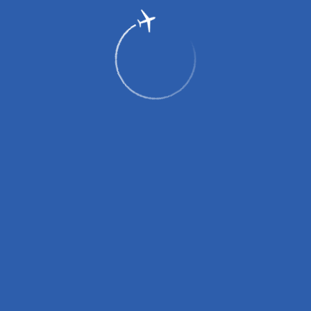
7 декабря 2023