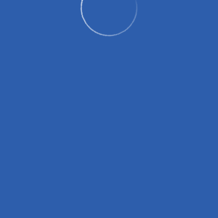
Рекламодателям